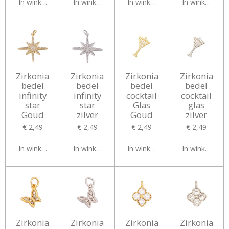
In winkelwagen
In winkelwagen
In winkelwagen
In winkelwag
Zirkonia
Zirkonia
Zirkonia
Zirkonia
bedel
bedel
bedel
bedel
infinity
infinity
cocktail
cocktail
star
star
Glas
glas
Goud
zilver
Goud
zilver
€ 2,49
€ 2,49
€ 2,49
€ 2,49
In winkelwagen
In winkelwagen
In winkelwagen
In winkelwag
Zirkonia
Zirkonia
Zirkonia
Zirkonia