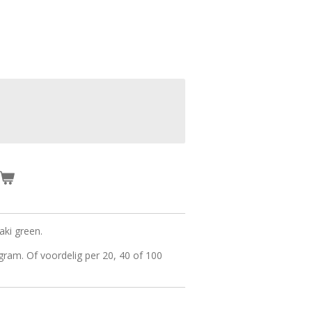
aki green.
 gram. Of voordelig per 20, 40 of 100